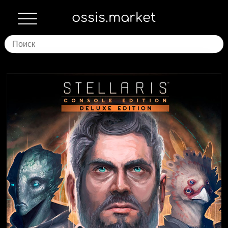
ossis.market