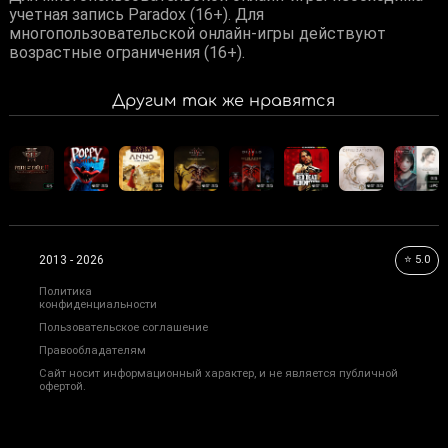
учетная запись Paradox (16+). Для
многопользовательской онлайн-игры действуют
возрастные ограничения (16+).
Другим так же нравятся
⭐ 5.0
2013 - 2026
Политика
конфиденциальности
Пользовательское соглашение
Правообладателям
Сайт носит информационный характер, и не является публичной
офертой.