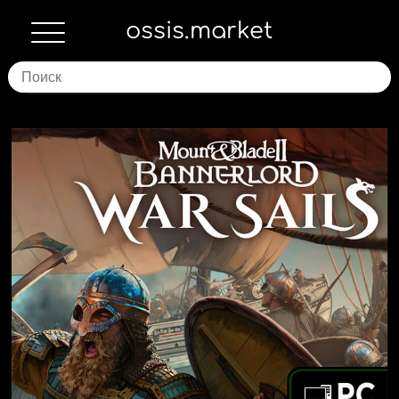
ossis.market