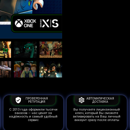
ПРОВЕРЕННАЯ
АВТОМАТИЧЕСКАЯ
РЕПУТАЦИЯ
ДОСТАВКА
С 2013 года оформили тысячи
Вы получаете лицензионный
заказов — нас ценят за
ключ, который Вы сможете
надёжность и самый удобный
активировать на Ваш личный
сервис
аккаунт сразу после оплаты