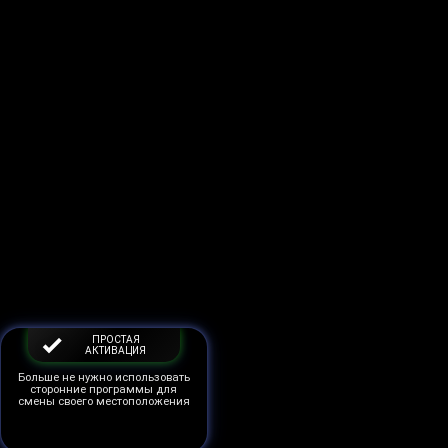
ПРОСТАЯ
АКТИВАЦИЯ
Больше не нужно использовать
сторонние программы для
смены своего местоположения