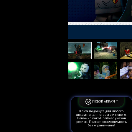
ЛЮБОЙ АККАУНТ
Ключ подойдет для любого
аккаунта, для старого и нового.
Неважно какой сейчас указан
регион. Полная совместимость
без ограничений