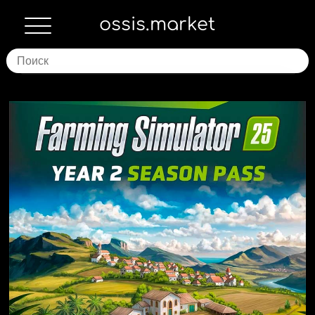
ossis.market