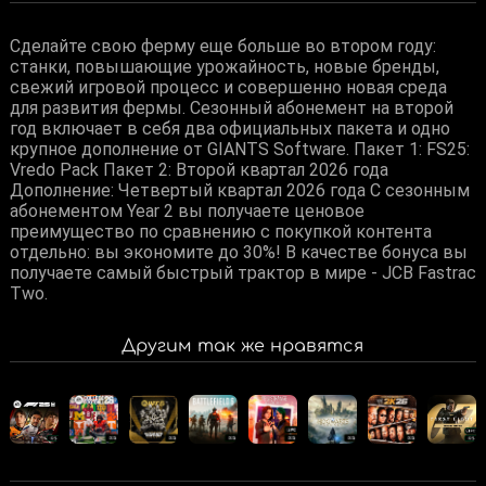
Сделайте свою ферму еще больше во втором году:
станки, повышающие урожайность, новые бренды,
свежий игровой процесс и совершенно новая среда
для развития фермы. Сезонный абонемент на второй
год включает в себя два официальных пакета и одно
крупное дополнение от GIANTS Software. Пакет 1: FS25:
Vredo Pack Пакет 2: Второй квартал 2026 года
Дополнение: Четвертый квартал 2026 года С сезонным
абонементом Year 2 вы получаете ценовое
преимущество по сравнению с покупкой контента
отдельно: вы экономите до 30%! В качестве бонуса вы
получаете самый быстрый трактор в мире - JCB Fastrac
Two.
Другим так же нравятся