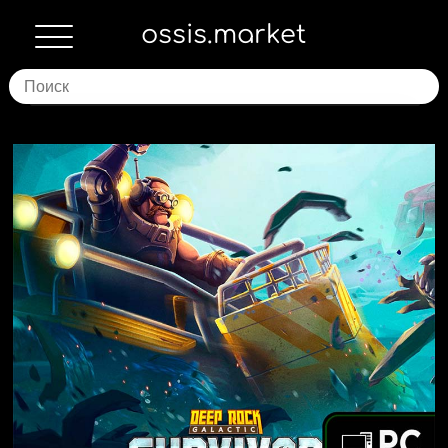
ossis.market