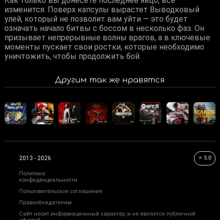
Как только вы донесёте последнее яйцо, всё
изменится. Поверх капсулы вырастет Выводковый
улей, который не позволит вам уйти — это будет
означать начало битвы с боссом в несколько фаз. Он
призывает непрерывные волны врагов, а в ключевые
моменты пускает свои ростки, которые необходимо
Другим так же нравятся
⭐ 5.0
2013 - 2026
Политика
конфиденциальности
Пользовательское соглашение
Правообладателям
Сайт носит информационный характер, и не является публичной