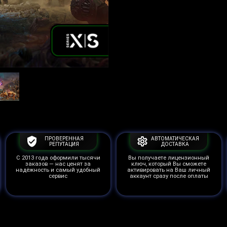
ПРОВЕРЕННАЯ
АВТОМАТИЧЕСКАЯ
РЕПУТАЦИЯ
ДОСТАВКА
С 2013 года оформили тысячи
Вы получаете лицензионный
заказов — нас ценят за
ключ, который Вы сможете
надёжность и самый удобный
активировать на Ваш личный
сервис
аккаунт сразу после оплаты