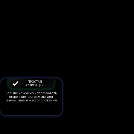
ПРОСТАЯ
АКТИВАЦИЯ
Больше не нужно использовать
сторонние программы для
смены своего местоположения