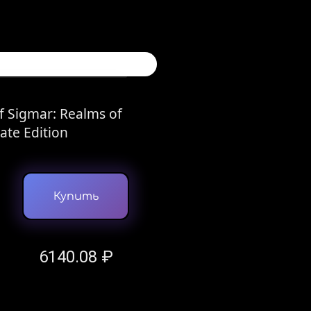
 Sigmar: Realms of
ate Edition
Купить
6140.08 ₽