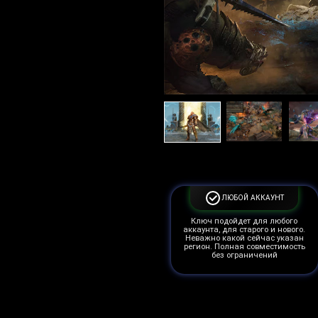
ЛЮБОЙ АККАУНТ
Ключ подойдет для любого
аккаунта, для старого и нового.
Неважно какой сейчас указан
регион. Полная совместимость
без ограничений